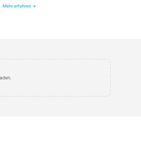
Mehr erfahren →
laden.