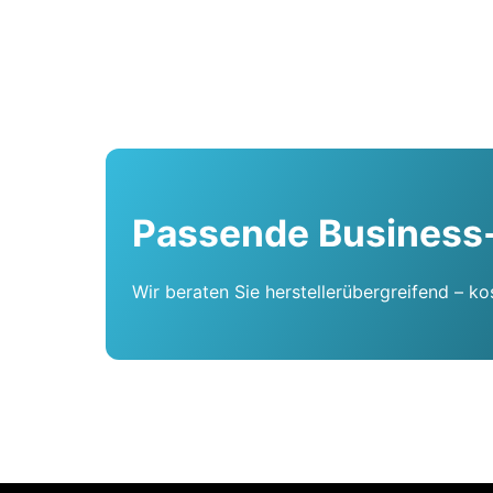
Passende Business
Wir beraten Sie herstellerübergreifend – ko