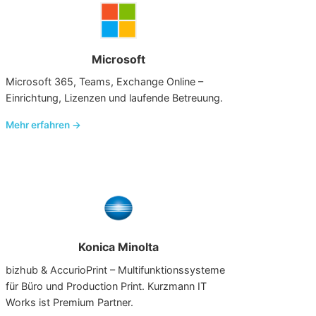
Microsoft
Microsoft 365, Teams, Exchange Online –
Einrichtung, Lizenzen und laufende Betreuung.
Mehr erfahren →
Konica Minolta
bizhub & AccurioPrint – Multifunktionssysteme
für Büro und Production Print. Kurzmann IT
Works ist Premium Partner.