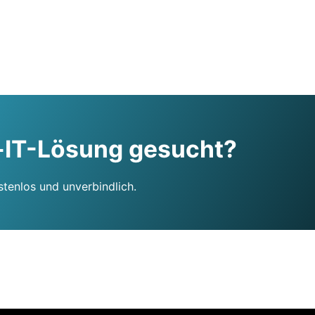
-IT-Lösung gesucht?
stenlos und unverbindlich.