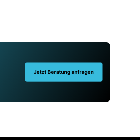
Jetzt Beratung anfragen