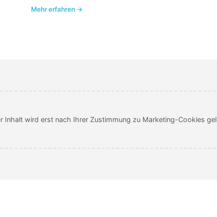
Mehr erfahren →
r Inhalt wird erst nach Ihrer Zustimmung zu Marketing-Cookies ge