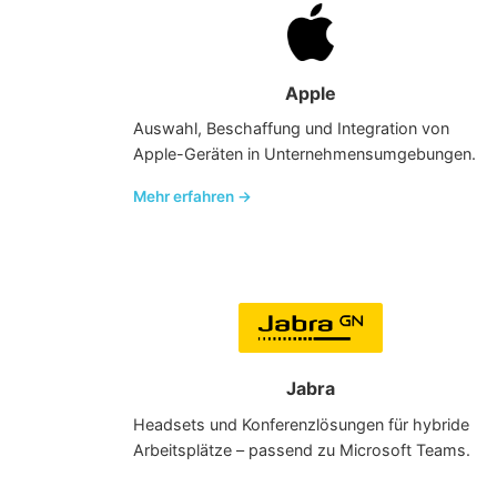
Apple
Auswahl, Beschaffung und Integration von
Apple-Geräten in Unternehmensumgebungen.
Mehr erfahren →
Jabra
Headsets und Konferenzlösungen für hybride
Arbeitsplätze – passend zu Microsoft Teams.