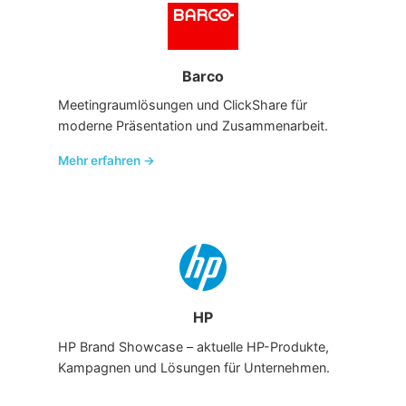
Barco
Meetingraumlösungen und ClickShare für
moderne Präsentation und Zusammenarbeit.
Mehr erfahren →
HP
HP Brand Showcase – aktuelle HP-Produkte,
Kampagnen und Lösungen für Unternehmen.