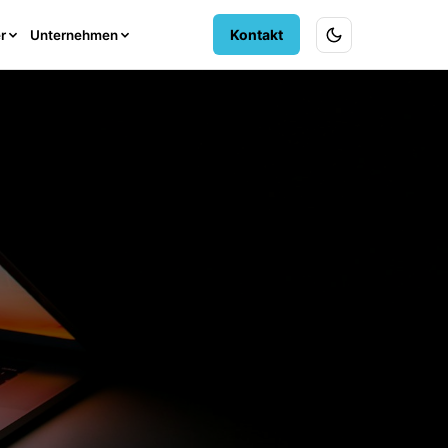
Kontakt
r
Unternehmen