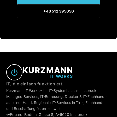
+43 512 395050
KURZMANN
IT WORKS
IT, die einfach funktioniert.
Kurzmann IT Works – Ihr IT-Systemhaus in Innsbruck.
Managed Services, IT-Betreuung, Drucker & IT-Fachhandel
aus einer Hand. Regionale IT-Services in Tirol, Fachhandel
und Beschaffung österreichweit.
Eduard-Bodem-Gasse 8, A-6020 Innsbruck