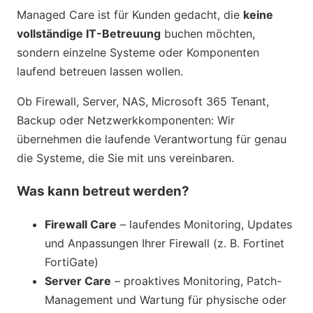
Managed Care ist für Kunden gedacht, die
keine
vollständige IT-Betreuung
buchen möchten,
sondern einzelne Systeme oder Komponenten
laufend betreuen lassen wollen.
Ob Firewall, Server, NAS, Microsoft 365 Tenant,
Backup oder Netzwerkkomponenten: Wir
übernehmen die laufende Verantwortung für genau
die Systeme, die Sie mit uns vereinbaren.
Was kann betreut werden?
Firewall Care
– laufendes Monitoring, Updates
und Anpassungen Ihrer Firewall (z. B. Fortinet
FortiGate)
Server Care
– proaktives Monitoring, Patch-
Management und Wartung für physische oder