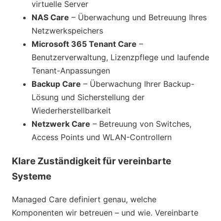
virtuelle Server
NAS Care
– Überwachung und Betreuung Ihres
Netzwerkspeichers
Microsoft 365 Tenant Care
–
Benutzerverwaltung, Lizenzpflege und laufende
Tenant-Anpassungen
Backup Care
– Überwachung Ihrer Backup-
Lösung und Sicherstellung der
Wiederherstellbarkeit
Netzwerk Care
– Betreuung von Switches,
Access Points und WLAN-Controllern
Klare Zuständigkeit für vereinbarte
Systeme
Managed Care definiert genau, welche
Komponenten wir betreuen – und wie. Vereinbarte