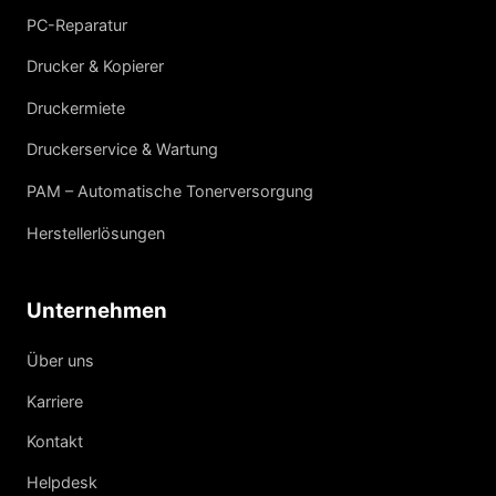
PC-Reparatur
Drucker & Kopierer
Druckermiete
Druckerservice & Wartung
PAM – Automatische Tonerversorgung
Herstellerlösungen
Unternehmen
Über uns
Karriere
Kontakt
Helpdesk