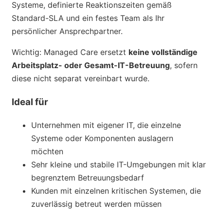
Systeme, definierte Reaktionszeiten gemäß
Standard-SLA und ein festes Team als Ihr
persönlicher Ansprechpartner.
Wichtig: Managed Care ersetzt
keine vollständige
Arbeitsplatz- oder Gesamt-IT-Betreuung
, sofern
diese nicht separat vereinbart wurde.
Ideal für
Unternehmen mit eigener IT, die einzelne
Systeme oder Komponenten auslagern
möchten
Sehr kleine und stabile IT-Umgebungen mit klar
begrenztem Betreuungsbedarf
Kunden mit einzelnen kritischen Systemen, die
zuverlässig betreut werden müssen