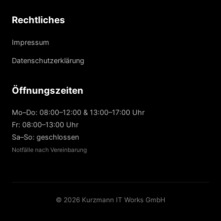
Rechtliches
Impressum
Datenschutzerklärung
Öffnungszeiten
Mo–Do: 08:00–12:00 & 13:00–17:00 Uhr
Fr: 08:00–13:00 Uhr
Sa–So: geschlossen
Notfälle nach Vereinbarung
© 2026 Kurzmann IT Works GmbH