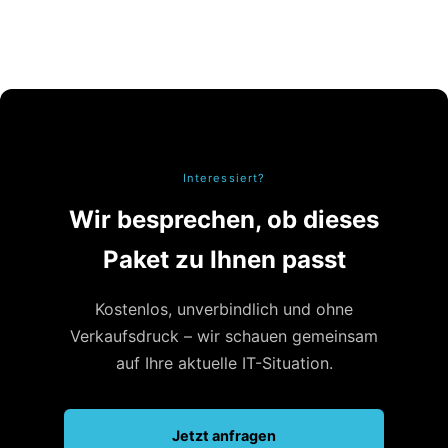
Interessiert?
Wir besprechen, ob dieses
Paket zu Ihnen passt
Kostenlos, unverbindlich und ohne
Verkaufsdruck – wir schauen gemeinsam
auf Ihre aktuelle IT-Situation.
Jetzt anfragen