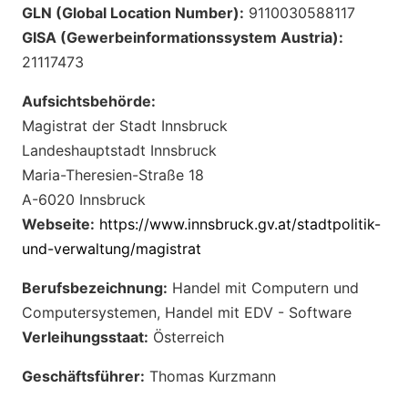
GLN (Global Location Number):
9110030588117
GISA (Gewerbeinformationssystem Austria):
21117473
Aufsichtsbehörde:
Magistrat der Stadt Innsbruck
Landeshauptstadt Innsbruck
Maria-Theresien-Straße 18
A-6020 Innsbruck
Webseite:
https://www.innsbruck.gv.at/stadtpolitik-
und-verwaltung/magistrat
Berufsbezeichnung:
Handel mit Computern und
Computersystemen, Handel mit EDV - Software
Verleihungsstaat:
Österreich
Geschäftsführer:
Thomas Kurzmann