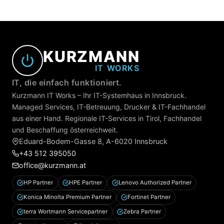
KURZMANN
IT WORKS
IT, die einfach funktioniert.
Kurzmann IT Works – Ihr IT-Systemhaus in Innsbruck.
Managed Services, IT-Betreuung, Drucker & IT-Fachhandel
aus einer Hand. Regionale IT-Services in Tirol, Fachhandel
und Beschaffung österreichweit.
Eduard-Bodem-Gasse 8, A-6020 Innsbruck
+43 512 395050
office@kurzmann.at
HP Partner
HPE Partner
Lenovo Authorized Partner
Konica Minolta Premium Partner
Fortinet Partner
terra Wortmann Servicepartner
Zebra Partner