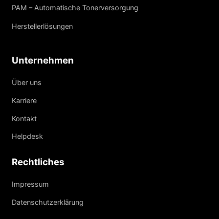
PAM – Automatische Tonerversorgung
Herstellerlösungen
Unternehmen
Über uns
Karriere
Kontakt
Helpdesk
Rechtliches
Impressum
Datenschutzerklärung