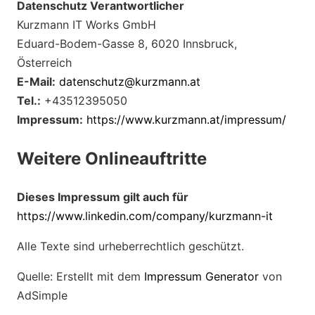
Datenschutz Verantwortlicher
Kurzmann IT Works GmbH
Eduard-Bodem-Gasse 8, 6020 Innsbruck,
Österreich
E-Mail:
datenschutz@kurzmann.at
Tel.:
+43512395050
Impressum:
https://www.kurzmann.at/impressum/
Weitere Onlineauftritte
Dieses Impressum gilt auch für
https://www.linkedin.com/company/kurzmann-it
Alle Texte sind urheberrechtlich geschützt.
Quelle: Erstellt mit dem
Impressum Generator
von
AdSimple