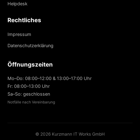
Helpdesk
Rechtliches
Impressum
Datenschutzerklärung
Öffnungszeiten
Mo–Do: 08:00–12:00 & 13:00–17:00 Uhr
Fr: 08:00–13:00 Uhr
Sa–So: geschlossen
Notfälle nach Vereinbarung
© 2026 Kurzmann IT Works GmbH