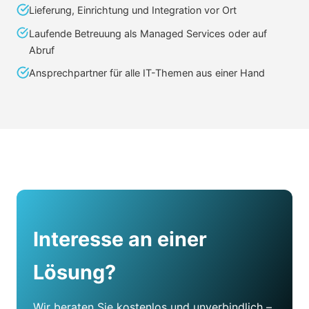
Lieferung, Einrichtung und Integration vor Ort
Laufende Betreuung als Managed Services oder auf
Abruf
Ansprechpartner für alle IT-Themen aus einer Hand
Interesse an einer
Lösung?
Wir beraten Sie kostenlos und unverbindlich –