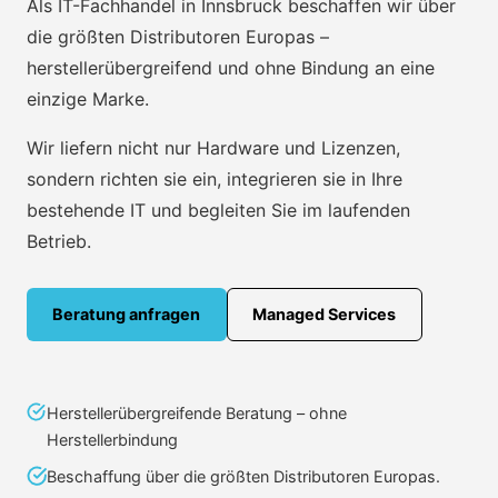
Als IT-Fachhandel in Innsbruck beschaffen wir über
die größten Distributoren Europas –
herstellerübergreifend und ohne Bindung an eine
einzige Marke.
Wir liefern nicht nur Hardware und Lizenzen,
sondern richten sie ein, integrieren sie in Ihre
bestehende IT und begleiten Sie im laufenden
Betrieb.
Beratung anfragen
Managed Services
Herstellerübergreifende Beratung – ohne
Herstellerbindung
Beschaffung über die größten Distributoren Europas.